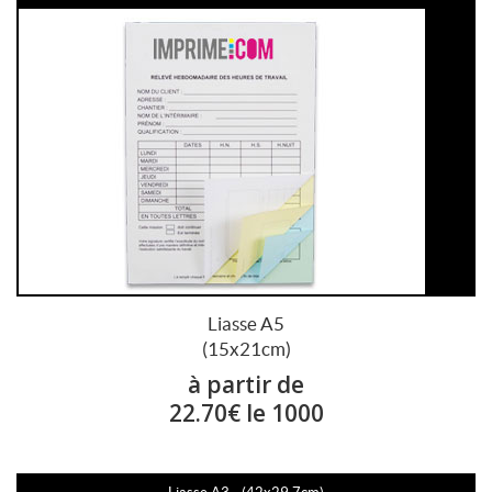
Liasse A5
(15x21cm)
à partir de
22.70€ le 1000