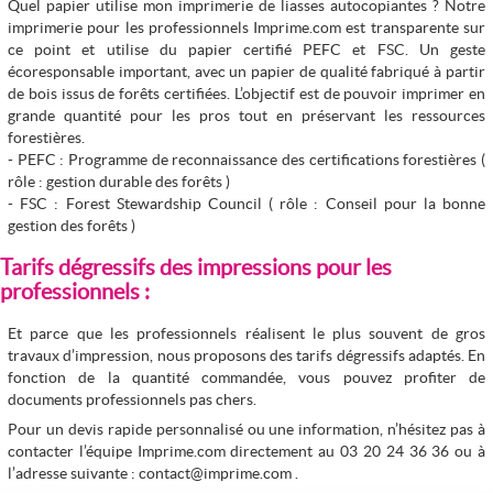
Quel papier utilise mon imprimerie de liasses autocopiantes ? Notre
imprimerie pour les professionnels Imprime.com est transparente sur
ce point et utilise du papier certifié PEFC et FSC. Un geste
écoresponsable important, avec un papier de qualité fabriqué à partir
de bois issus de forêts certifiées. L’objectif est de pouvoir imprimer en
grande quantité pour les pros tout en préservant les ressources
forestières.
- PEFC : Programme de reconnaissance des certifications forestières (
rôle : gestion durable des forêts )
- FSC : Forest Stewardship Council ( rôle : Conseil pour la bonne
gestion des forêts )
Tarifs dégressifs des impressions pour les
professionnels :
Et parce que les professionnels réalisent le plus souvent de gros
travaux d’impression, nous proposons des tarifs dégressifs adaptés. En
fonction de la quantité commandée, vous pouvez profiter de
documents professionnels pas chers.
Pour un devis rapide personnalisé ou une information, n’hésitez pas à
contacter l’équipe Imprime.com directement au 03 20 24 36 36 ou à
l’adresse suivante : contact@imprime.com .