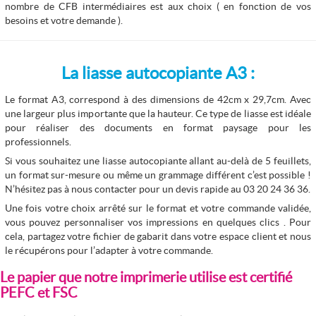
nombre de CFB intermédiaires est aux choix ( en fonction de vos
besoins et votre demande ).
La liasse autocopiante A3 :
Le format A3, correspond à des dimensions de 42cm x 29,7cm. Avec
une largeur plus importante que la hauteur. Ce type de liasse est idéale
pour réaliser des documents en format paysage pour les
professionnels.
Si vous souhaitez une liasse autocopiante allant au-delà de 5 feuillets,
un format sur-mesure ou même un grammage différent c’est possible !
N’hésitez pas à nous contacter pour un devis rapide au 03 20 24 36 36.
Une fois votre choix arrêté sur le format et votre commande validée,
vous pouvez personnaliser vos impressions en quelques clics . Pour
cela, partagez votre fichier de gabarit dans votre espace client et nous
le récupérons pour l’adapter à votre commande.
Le papier que notre imprimerie utilise est certifié
PEFC et FSC