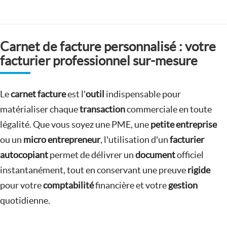
Carnet de facture personnalisé : votre
facturier professionnel sur-mesure
Le
carnet facture
est l'
outil
indispensable pour
matérialiser chaque
transaction
commerciale en toute
légalité. Que vous soyez une PME, une
petite entreprise
ou un
micro entrepreneur
, l'utilisation d'un
facturier
autocopiant
permet de délivrer un
document
officiel
instantanément, tout en conservant une preuve
rigide
pour votre
comptabilité
financière et votre
gestion
quotidienne.