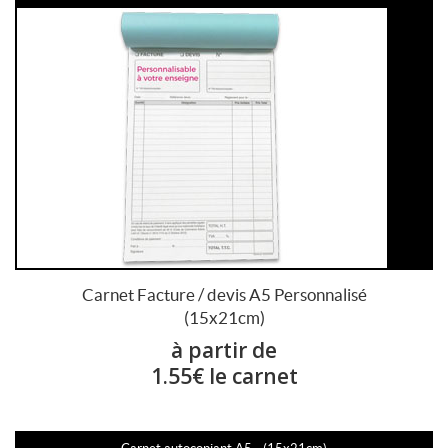
Carnet Facture / devis A5 Personnalisé
(15x21cm)
à partir de
1.55€ le carnet