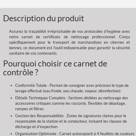
Description du produit
Assurez la traçabilité irréprochable de vos protocoles d'hygiène avec
notre carnet de certificats de nettoyage professionnel. Conçu
spécifiquement pour le transport de marchandises en citernes et
bennes, ce document est l'outil indispensable pour garantir la sécurité
sanitaire de vos contenants.
Pourquoi choisir ce carnet de
contrôle ?
Conformité Totale : Permet de consigner avec précision le type de
lavage effectué (eau froide, eau chaude, vapeur, désinfection).
Détails Techniques Complets : Sections dédiées au nettoyage des
accessoires critiques comme les raccords, flexibles de dépotage,
rampes et filtres.
Gestion des Responsabilités : Zones de signatures claires pour le
responsable de la station et le conducteur, incluant les clauses de
décharge et d'inspection.
Organisation Optimisée : Carnet autocopiant à 4 feuillets de couleurs