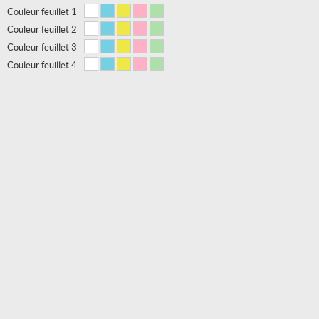
Couleur feuillet 1
Couleur feuillet 2
Couleur feuillet 3
Couleur feuillet 4