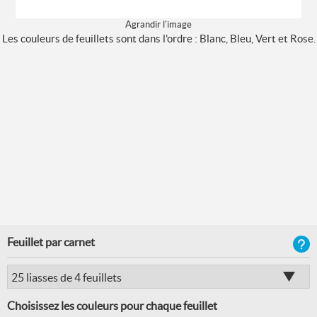
Agrandir l'image
Les couleurs de feuillets sont dans l'ordre : Blanc, Bleu, Vert et Rose.
Feuillet par carnet
Choisissez les couleurs pour chaque feuillet