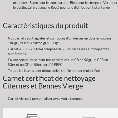
distinctes (Blanc pour le transporteur, Bleu pour le chargeur, Vert pour
le destinataire et souche Rose) pour une distribution instantanée
Caractéristiques du produit
Nos carnets sont agrafés et composés d'un dessus en dossier couleur
180gr ; dessous carton gris 300gr
Carnet A5 (15 x 21cm) composé de 25 ou 50 liasses autocopiantes
numérotées.
L'autocopiant utilisé pour nos carnets est un CB en 56gr, un CFB en
53gr et un CF en 55gr, certifié PEFC.
Toutes les liasses sont détachables sauf le dernier feuillet fixe.
Carnet certificat de nettoyage
Citernes et Bennes Vierge
Carnet vierge à personnaliser avec votre tampon