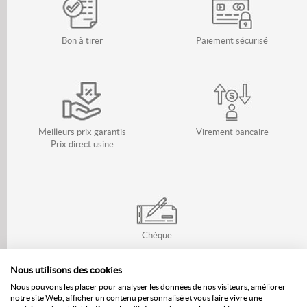
Bon à tirer
Paiement sécurisé
Meilleurs prix garantis
Virement bancaire
Prix direct usine
Chèque
Nous utilisons des cookies
Nous pouvons les placer pour analyser les données de nos visiteurs, améliorer
Qui sommes-nous ?
notre site Web, afficher un contenu personnalisé et vous faire vivre une