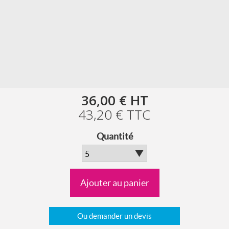
36,00 €
HT
43,20 €
TTC
Quantité
Ajouter au panier
Ou demander un devis