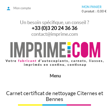
MON PANIER
Mon compte
0 produit :: 0,00 €
Un besoin spécifique, un conseil ?
+33 (0)3 20 24 36 36
contact@imprime.com
Menu
Carnet certificat de nettoyage Citernes et
Bennes